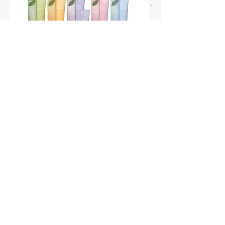
ホームへ戻る