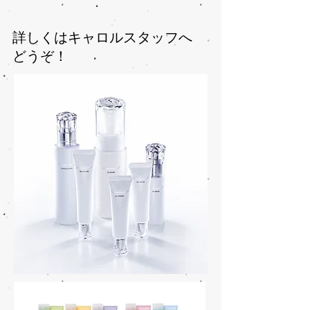
​詳しくはキャロルスタッフへ
どうぞ！