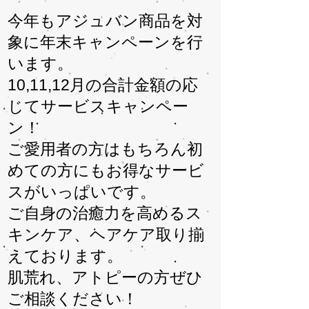
今年もアジュバン商品を対
象に年末キャンペーンを行
います。
10,11,12​月の合計金額の応
じてサービスキャンペー
ン！
ご愛用者の方はもちろん初
めての方にもお得なサービ
スがいっぱいです。
ご自身の治癒力を高めるス
キンケア、ヘアケア取り揃
えております。
​肌荒れ、アトピーの方ぜひ
ご相談ください！